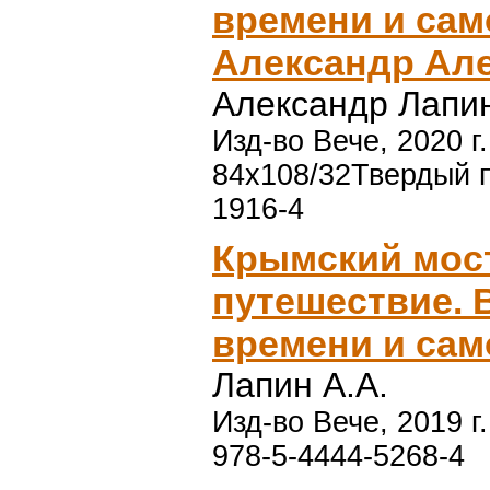
времени и сам
Александр Ал
Александр Лапи
Изд-во Вече, 2020 г.
84x108/32Твердый п
1916-4
Крымский мост
путешествие. 
времени и сам
Лапин А.А.
Изд-во Вече, 2019 г.
978-5-4444-5268-4