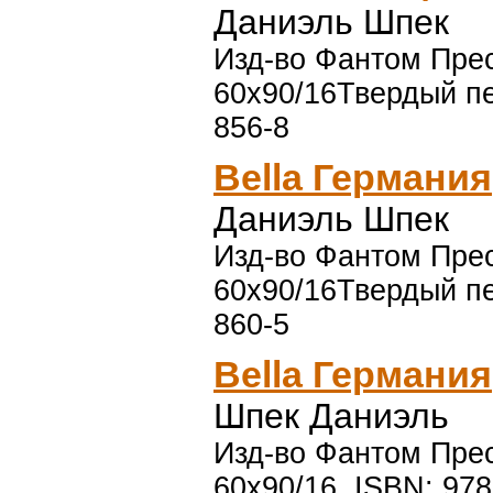
Даниэль Шпек
Изд-во Фантом Пресс
60x90/16Твердый пе
856-8
Bella Германия
Даниэль Шпек
Изд-во Фантом Пресс
60x90/16Твердый пе
860-5
Bella Германия
Шпек Даниэль
Изд-во Фантом Пресс
60x90/16, ISBN: 978