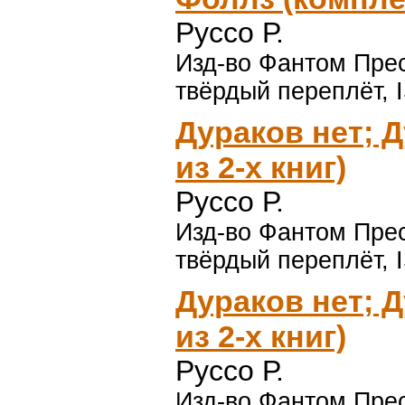
Руссо Р.
Изд-во Фантом Пресс
твёрдый переплёт, 
Дураков нет; Д
из 2-х книг)
Руссо Р.
Изд-во Фантом Пресс
твёрдый переплёт, 
Дураков нет; Д
из 2-х книг)
Руссо Р.
Изд-во Фантом Пресс