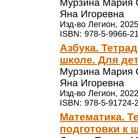
Мурзина Мария 
Яна Игоревна
Изд-во Легион, 2025
ISBN: 978-5-9966-2
Азбука. Тетрад
школе. Для дет
Мурзина Мария 
Яна Игоревна
Изд-во Легион, 2022
ISBN: 978-5-91724-
Математика. Т
подготовки к ш