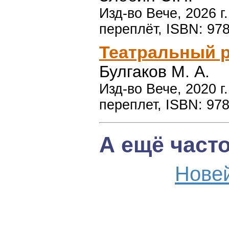
Изд-во Вече, 2026 г
переплёт, ISBN: 97
Театральный 
Булгаков М. А.
Изд-во Вече, 2020 г
переплет, ISBN: 978
А ещё част
Нове