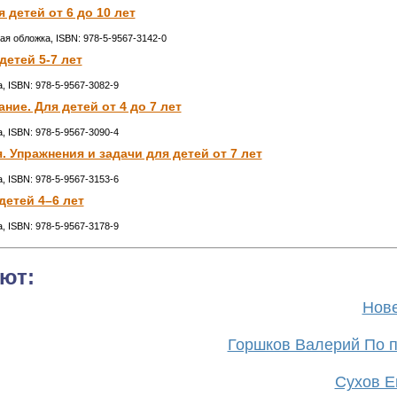
 детей от 6 до 10 лет
кая обложка, ISBN: 978-5-9567-3142-0
детей 5-7 лет
а, ISBN: 978-5-9567-3082-9
ие. Для детей от 4 до 7 лет
а, ISBN: 978-5-9567-3090-4
 Упражнения и задачи для детей от 7 лет
а, ISBN: 978-5-9567-3153-6
детей 4–6 лет
а, ISBN: 978-5-9567-3178-9
ют:
Нове
Горшков Валерий По п
Сухов Ев