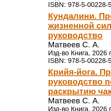
ISBN: 978-5-00228-
Кундалини. П
жизненной сил
руководство
Матвеев С. А.
Изд-во Книга, 2026 г
ISBN: 978-5-00228-
Крийя-йога. П
руководство 
раскрытию ча
Матвеев С. А.
Изд-во Книга, 2026 г