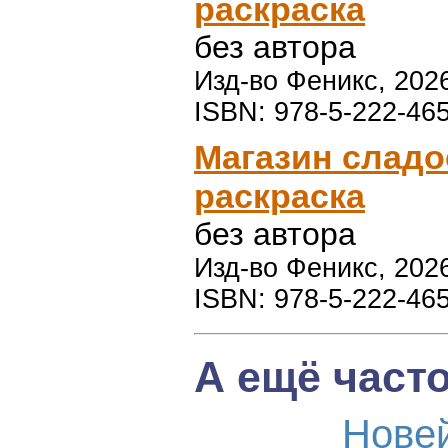
раскраска
без автора
Изд-во Феникс, 2026
ISBN: 978-5-222-46
Магазин сладо
раскраска
без автора
Изд-во Феникс, 2026
ISBN: 978-5-222-46
А ещё част
Нове