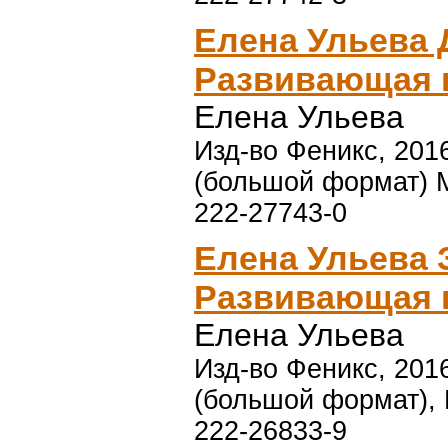
Елена Ульева 
Развивающая к
Елена Ульева
Изд-во Феникс, 2016
(большой формат) М
222-27743-0
Елена Ульева 
Развивающая к
Елена Ульева
Изд-во Феникс, 2016
(большой формат), 
222-26833-9