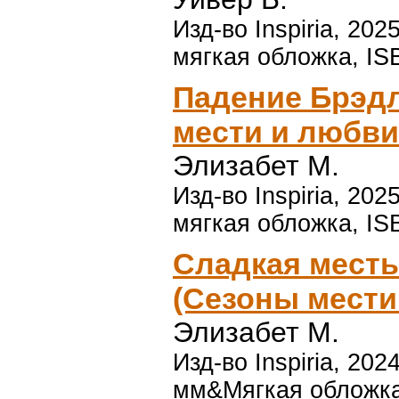
Изд-во Inspiria, 2025
мягкая обложка, IS
Падение Брэд
мести и любви
Элизабет М.
Изд-во Inspiria, 2025
мягкая обложка, IS
Сладкая месть
(Сезоны мести
Элизабет М.
Изд-во Inspiria, 202
мм&Мягкая обложка,