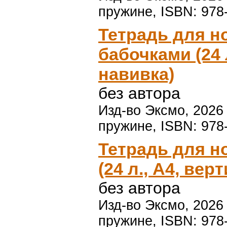
пружине, ISBN: 978
Тетрадь для но
бабочками (24 
навивка)
без автора
Изд-во Эксмо, 2026 г
пружине, ISBN: 978
Тетрадь для но
(24 л., А4, вер
без автора
Изд-во Эксмо, 2026 г
пружине, ISBN: 978