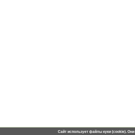
Сайт использует файлы куки (cookie). Он