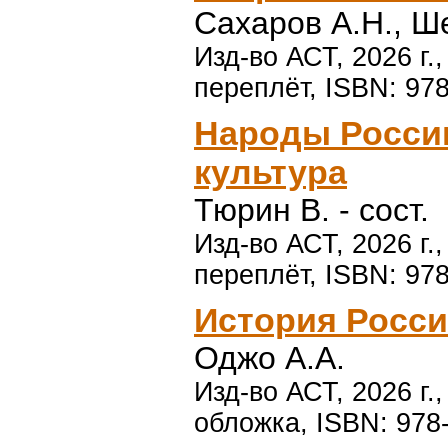
Сахаров А.Н., Ш
Изд-во АСТ, 2026 г.
переплёт, ISBN: 97
Народы России
культура
Тюрин В. - сост.
Изд-во АСТ, 2026 г.
переплёт, ISBN: 97
История Росси
Оджо А.А.
Изд-во АСТ, 2026 г.
обложка, ISBN: 978