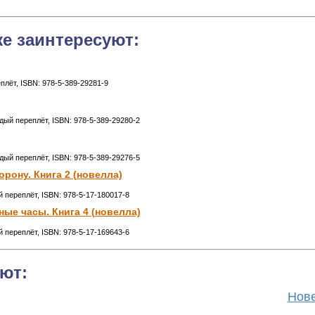
же заинтересуют:
еплёт, ISBN: 978-5-389-29281-9
рдый переплёт, ISBN: 978-5-389-29280-2
рдый переплёт, ISBN: 978-5-389-29276-5
рону. Книга 2 (новелла)
ый переплёт, ISBN: 978-5-17-180017-8
ые часы. Книга 4 (новелла)
ый переплёт, ISBN: 978-5-17-169643-6
ют:
Нове