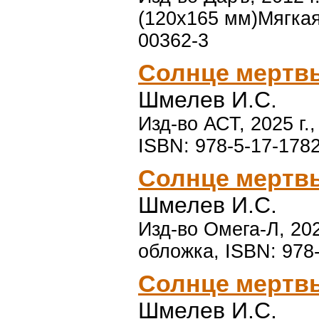
(120х165 мм)Мягкая
00362-3
Солнце мертв
Шмелев И.С.
Изд-во АСТ, 2025 г.
ISBN: 978-5-17-178
Солнце мертв
Шмелев И.С.
Изд-во Омега-Л, 202
обложка, ISBN: 978
Солнце мертв
Шмелев И.С.