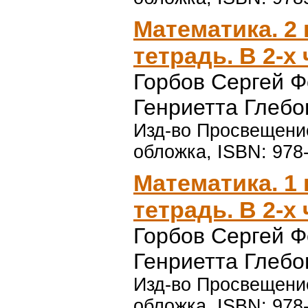
Математика. 2 
тетрадь. В 2-х
Горбов Сергей 
Генриетта Глебо
Изд-во Просвещение,
обложка, ISBN: 978
Математика. 1 
тетрадь. В 2-х
Горбов Сергей 
Генриетта Глебо
Изд-во Просвещение,
обложка, ISBN: 978