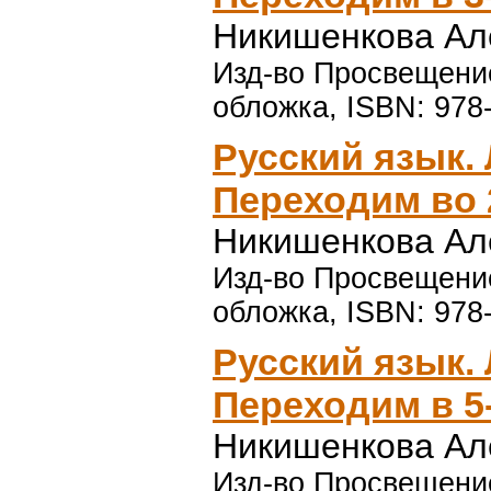
Никишенкова Ал
Изд-во Просвещение,
обложка, ISBN: 978
Русский язык. 
Переходим во 
Никишенкова Ал
Изд-во Просвещение,
обложка, ISBN: 978
Русский язык. 
Переходим в 5
Никишенкова Ал
Изд-во Просвещение,