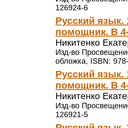
126924-6
Русский язык. 
помощник. В 4-
Никитенко Екат
Изд-во Просвещение,
обложка, ISBN: 978
Русский язык. 
помощник. В 4-
Никитенко Екат
Изд-во Просвещение,
126921-5
Русский язык. 