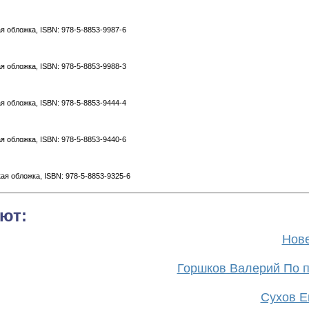
ая обложка, ISBN: 978-5-8853-9987-6
ая обложка, ISBN: 978-5-8853-9988-3
ая обложка, ISBN: 978-5-8853-9444-4
ая обложка, ISBN: 978-5-8853-9440-6
кая обложка, ISBN: 978-5-8853-9325-6
ют:
Нове
Горшков Валерий По п
Сухов Ев